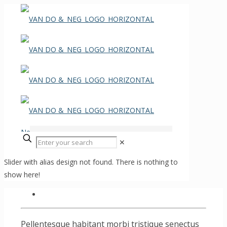
✕
Slider with alias design not found.
There is nothing to
show here!
Pellentesque habitant morbi tristique senectus